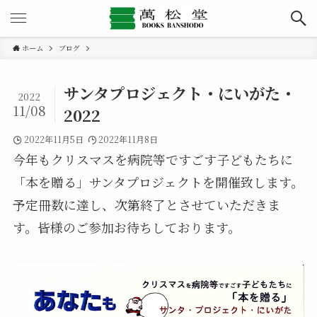
ホーム
ブログ
サンタプロジェクト・にいがた・
2022
11/08
2022
2022年11月5日
2022年11月8日
今年もクリスマスを病院等ですごす子どもたちに
「本を贈る」サンタプロジェクトを開催致します。
予定冊数に達し、次第終了とさせていただきま
す。皆様のご参加お待ちしております。