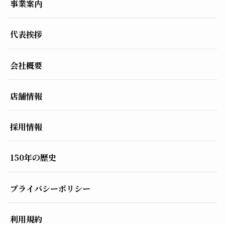
事業案内
代表挨拶
会社概要
店舗情報
採用情報
150年の歴史
プライバシーポリシー
利用規約