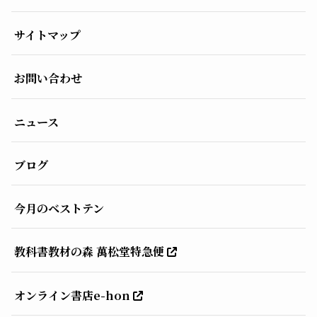
サイトマップ
お問い合わせ
ニュース
ブログ
今月のベストテン
教科書教材の森 萬松堂特急便
オンライン書店e-hon