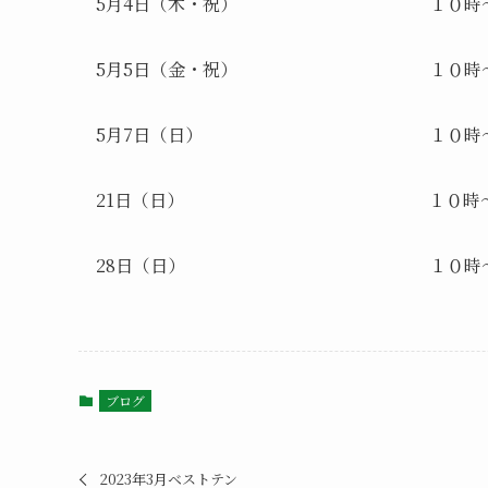
5月4日（木・祝） １０時～
5月5日（金・祝） １０時～
5月7日（日） １０時～1
21日（日） １０時～1
28日（日） １０時～1
ブログ
2023年3月ベストテン