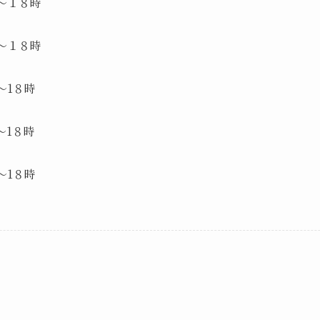
１８時
１８時
８時
８時
８時