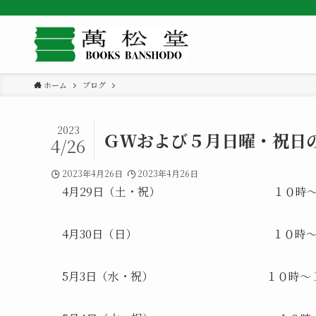
ホーム
ブログ
2023
ＧＷおよび５月日曜・祝日
4/26
2023年4月26日
2023年4月26日
4月29日（土・祝） １０時～
4月30日（日） １０時～１
5月3日（水・祝） １０時～１