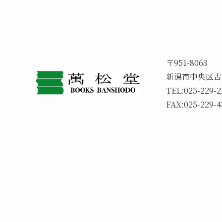
〒951-8063
新潟市中央区古
TEL:025-229
FAX:025-229-4