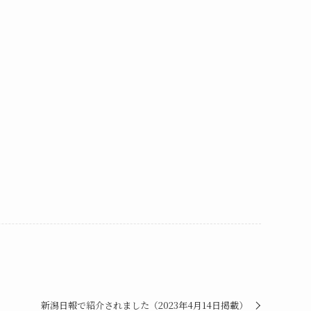
新潟日報で紹介されました（2023年4月14日掲載）