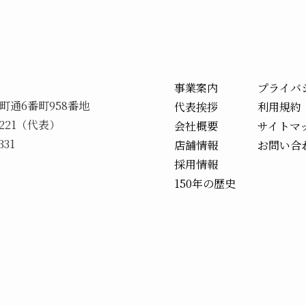
事業案内
プライバ
町通6番町958番地
代表挨拶
利用規約
-2221（代表）
会社概要
サイトマ
331
店舗情報
お問い合
採用情報
150年の歴史