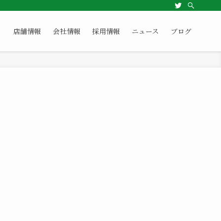
店舗情報
会社情報
採用情報
ニュース
ブログ