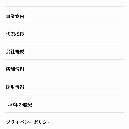
事業案内
代表挨拶
会社概要
店舗情報
採用情報
150年の歴史
プライバシーポリシー