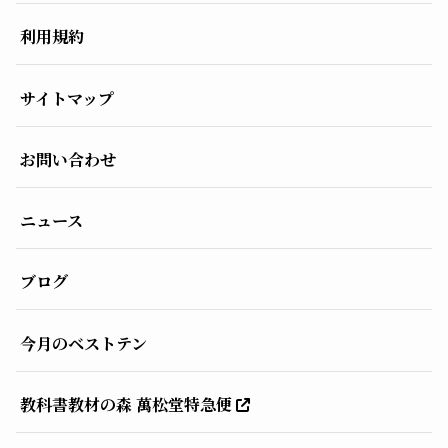
利用規約
サイトマップ
お問い合わせ
ニュース
ブログ
今月のベストテン
教科書教材の森 萬松堂特急便